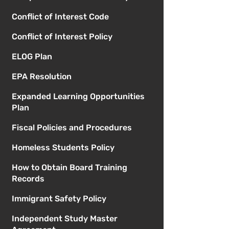
Conflict of Interest Code
Conflict of Interest Policy
ELOG Plan
EPA Resolution
Expanded Learning Opportunities
Plan
Fiscal Policies and Procedures
Homeless Students Policy
How to Obtain Board Training
Records
Immigrant Safety Policy
Independent Study Master