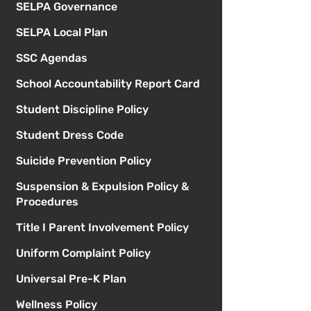
SELPA Governance
SELPA Local Plan
SSC Agendas
School Accountability Report Card
Student Discipline Policy
Student Dress Code
Suicide Prevention Policy
Suspension & Expulsion Policy &
Procedures
Title I Parent Involvement Policy
Uniform Complaint Policy
Universal Pre-K Plan
Wellness Policy