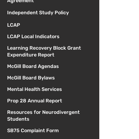
Agreement
Independent Study Policy
LCAP
LCAP Local Indicators
Learning Recovery Block Grant
Expenditure Report
McGill Board Agendas
McGill Board Bylaws
Mental Health Services
Prop 28 Annual Report
Resources for Neurodivergent
Students
SB75 Complaint Form