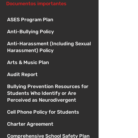
Documentos importantes
ASES Program Plan
Anti-Bullying Policy
Anti-Harassment (Including Sexual
Harassment) Policy
Arts & Music Plan
Audit Report
Bullying Prevention Resources for
Students Who Identify or Are
Perceived as Neurodivergent
Cell Phone Policy for Students
Charter Agreement
Comprehensive School Safety Plan