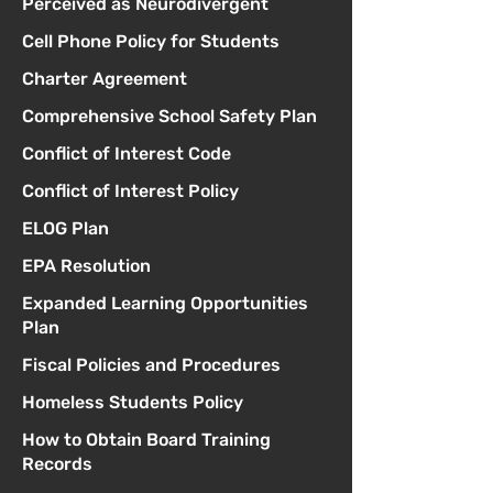
Perceived as Neurodivergent
Cell Phone Policy for Students
Charter Agreement
Comprehensive School Safety Plan
Conflict of Interest Code
Conflict of Interest Policy
ELOG Plan
EPA Resolution
Expanded Learning Opportunities
Plan
Fiscal Policies and Procedures
Homeless Students Policy
How to Obtain Board Training
Records