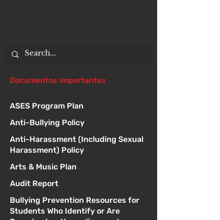
Documentos importantes
ASES Program Plan
Anti-Bullying Policy
Anti-Harassment (Including Sexual
Harassment) Policy
Arts & Music Plan
Audit Report
Bullying Prevention Resources for
Students Who Identify or Are