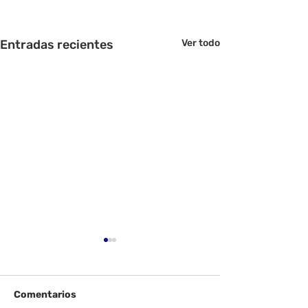
Entradas recientes
Ver todo
Comentarios