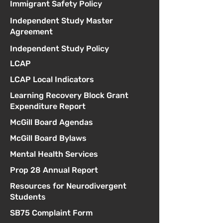
Immigrant Safety Policy
Independent Study Master
Agreement
Independent Study Policy
LCAP
LCAP Local Indicators
Learning Recovery Block Grant
Expenditure Report
McGill Board Agendas
McGill Board Bylaws
Mental Health Services
Prop 28 Annual Report
Resources for Neurodivergent
Students
SB75 Complaint Form