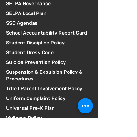
SELPA Governance
SELPA Local Plan
SSC Agendas
School Accountability Report Card
Student Discipline Policy
Student Dress Code
Suicide Prevention Policy
Suspension & Expulsion Policy &
Procedures
Title I Parent Involvement Policy
Uniform Complaint Policy
Universal Pre-K Plan
Wellness Policy