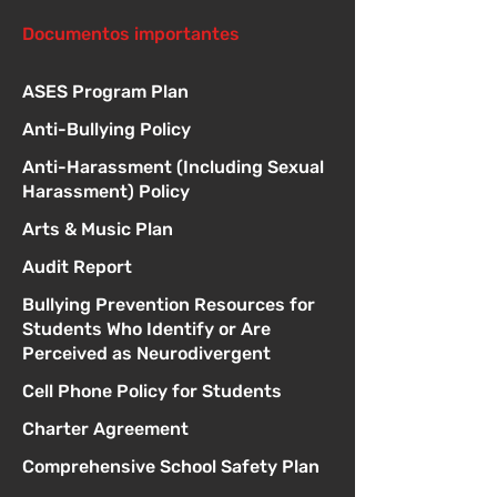
Documentos importantes
ASES Program Plan
Anti-Bullying Policy
Anti-Harassment (Including Sexual
Harassment) Policy
Arts & Music Plan
Audit Report
Bullying Prevention Resources for
Students Who Identify or Are
Perceived as Neurodivergent
Cell Phone Policy for Students
Charter Agreement
Comprehensive School Safety Plan