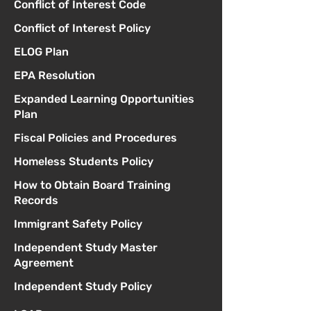
Conflict of Interest Code
Conflict of Interest Policy
ELOG Plan
EPA Resolution
Expanded Learning Opportunities
Plan
Fiscal Policies and Procedures
Homeless Students Policy
How to Obtain Board Training
Records
Immigrant Safety Policy
Independent Study Master
Agreement
Independent Study Policy