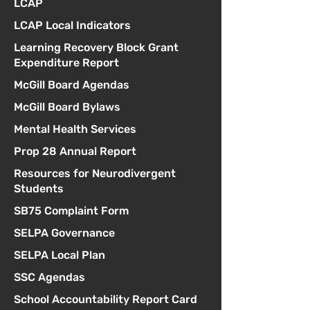
LCAP
LCAP Local Indicators
Learning Recovery Block Grant
Expenditure Report
McGill Board Agendas
McGill Board Bylaws
Mental Health Services
Prop 28 Annual Report
Resources for Neurodivergent
Students
SB75 Complaint Form
SELPA Governance
SELPA Local Plan
SSC Agendas
School Accountability Report Card