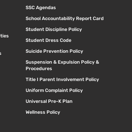
SSC Agendas
School Accountability Report Card
Student Discipline Policy
ties
Student Dress Code
Suicide Prevention Policy
s
Suspension & Expulsion Policy &
Procedures
Title I Parent Involvement Policy
Uniform Complaint Policy
Universal Pre-K Plan
Wellness Policy