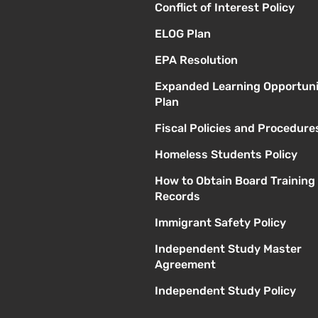
Conflict of Interest Policy
ELOG Plan
EPA Resolution
Expanded Learning Opportuni
Plan
Fiscal Policies and Procedure
Homeless Students Policy
How to Obtain Board Training
Records
Immigrant Safety Policy
Independent Study Master
Agreement
Independent Study Policy