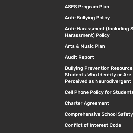
ASES Program Plan
Anti-Bullying Policy
Anti-Harassment (Including 
Harassment) Policy
Arts & Music Plan
Audit Report
Bullying Prevention Resource
Students Who Identify or Are
Perceived as Neurodivergent
Cell Phone Policy for Student
Charter Agreement
Comprehensive School Safety
Conflict of Interest Code