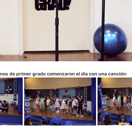
nos de primer grado comenzaron el día con una canción: