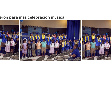
eron para más celebración musical: