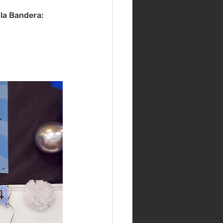
 la Bandera: