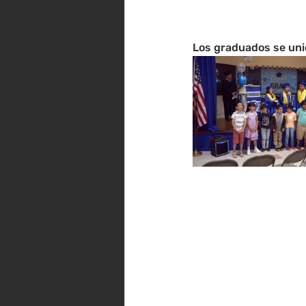
Los graduados se uni