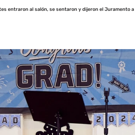
tes entraron al salón, se sentaron y dijeron el Juramento a