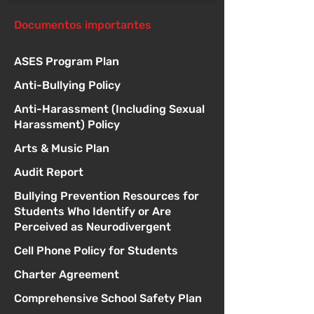
Documentos importantes
ASES Program Plan
Anti-Bullying Policy
Anti-Harassment (Including Sexual
Harassment) Policy
Arts & Music Plan
Audit Report
Bullying Prevention Resources for
Students Who Identify or Are
Perceived as Neurodivergent
Cell Phone Policy for Students
Charter Agreement
Comprehensive School Safety Plan