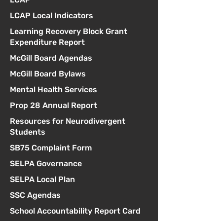
LCAP Local Indicators
Learning Recovery Block Grant
Expenditure Report
McGill Board Agendas
McGill Board Bylaws
Mental Health Services
Prop 28 Annual Report
Resources for Neurodivergent
Students
SB75 Complaint Form
SELPA Governance
SELPA Local Plan
SSC Agendas
School Accountability Report Card