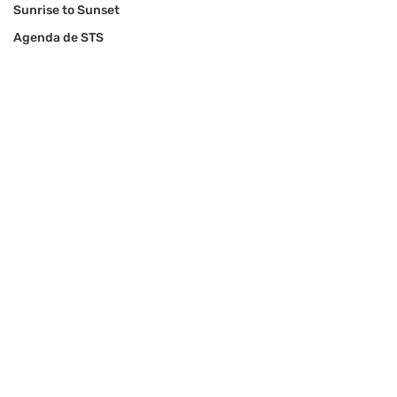
Sunrise to Sunset
Agenda de STS