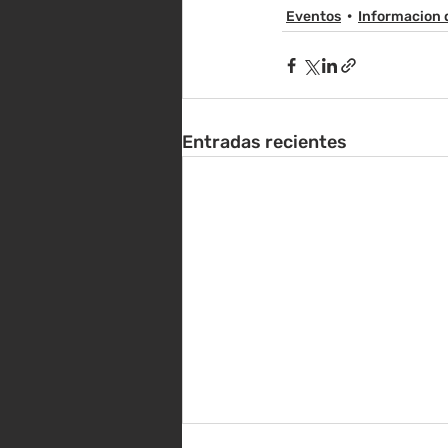
Eventos
Informacion 
Entradas recientes