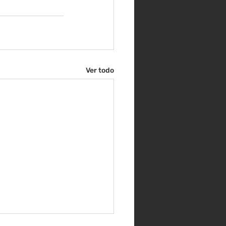
Ver todo