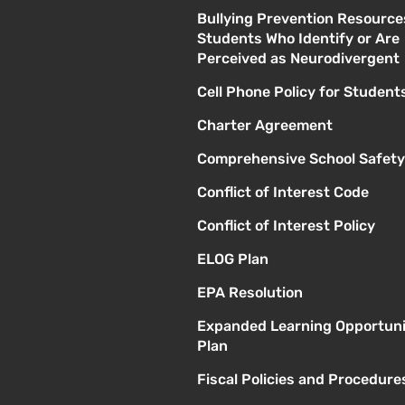
Bullying Prevention Resource
Students Who Identify or Are
Perceived as Neurodivergent
Cell Phone Policy for Student
Charter Agreement
Comprehensive School Safety
Conflict of Interest Code
Conflict of Interest Policy
ELOG Plan
EPA Resolution
Expanded Learning Opportuni
Plan
Fiscal Policies and Procedure