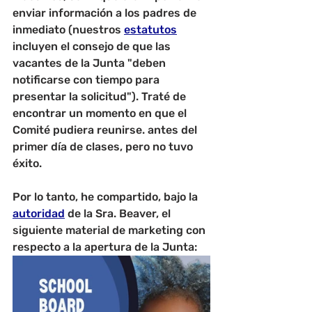
enviar información a los padres de 
inmediato (nuestros 
estatutos
incluyen el consejo de que las 
vacantes de la Junta "deben 
notificarse con tiempo para 
presentar la solicitud"). Traté de 
encontrar un momento en que el 
Comité pudiera reunirse. antes del 
primer día de clases, pero no tuvo 
éxito.
Por lo tanto, he compartido, bajo la 
autoridad
 de la Sra. Beaver, el 
siguiente material de marketing con 
respecto a la apertura de la Junta: