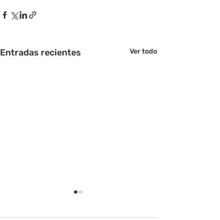
Entradas recientes
Ver todo