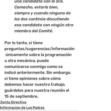
una candidata con la Sra. 
Camacho, estaría bien, 
siempre y cuando ninguno de 
los dos continúe discutiendo 
esa candidata con ningún otro 
miembro del Comité.
Por lo tanto, si tiene 
preguntas/sugerencias/información
 únicamente sobre la programación 
u otra mecánica, puede 
comunicarse conmigo como se 
indicó anteriormente. Sin embargo, 
si tiene opiniones sobre cómo 
debemos hacer nuestro trabajo, 
guárdelos para nuestra reunión el 
15 de septiembre.
Junta Directiva
Informacion de Los Padres