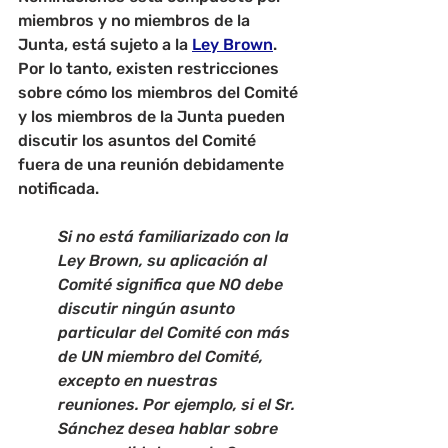
miembros y no miembros de la 
Junta, está sujeto a la 
Ley Brown
. 
Por lo tanto, existen restricciones 
sobre cómo los miembros del Comité 
y los miembros de la Junta pueden 
discutir los asuntos del Comité 
fuera de una reunión debidamente 
notificada.
Si no está familiarizado con la 
Ley Brown, su aplicación al 
Comité significa que NO debe 
discutir ningún asunto 
particular del Comité con más 
de UN miembro del Comité, 
excepto en nuestras 
reuniones. Por ejemplo, si el Sr. 
Sánchez desea hablar sobre 