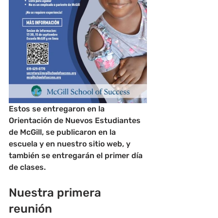
Estos se entregaron en la 
Orientación de Nuevos Estudiantes 
de McGill, se publicaron en la 
escuela y en nuestro sitio web, y 
también se entregarán el primer día 
de clases.
Nuestra primera 
reunión