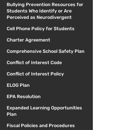
Bullying Prevention Resources for
Students Who Identify or Are
Perceived as Neurodivergent
Cell Phone Policy for Students
Charter Agreement
Comprehensive School Safety Plan
Conflict of Interest Code
Conflict of Interest Policy
ELOG Plan
EPA Resolution
Expanded Learning Opportunities
Plan
Fiscal Policies and Procedures