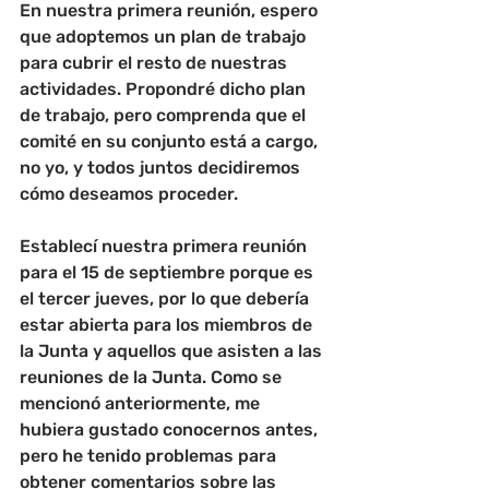
En nuestra primera reunión, espero 
que adoptemos un plan de trabajo 
para cubrir el resto de nuestras 
actividades. Propondré dicho plan 
de trabajo, pero comprenda que el 
comité en su conjunto está a cargo, 
no yo, y todos juntos decidiremos 
cómo deseamos proceder.
Establecí nuestra primera reunión 
para el 15 de septiembre porque es 
el tercer jueves, por lo que debería 
estar abierta para los miembros de 
la Junta y aquellos que asisten a las 
reuniones de la Junta. Como se 
mencionó anteriormente, me 
hubiera gustado conocernos antes, 
pero he tenido problemas para 
obtener comentarios sobre las 