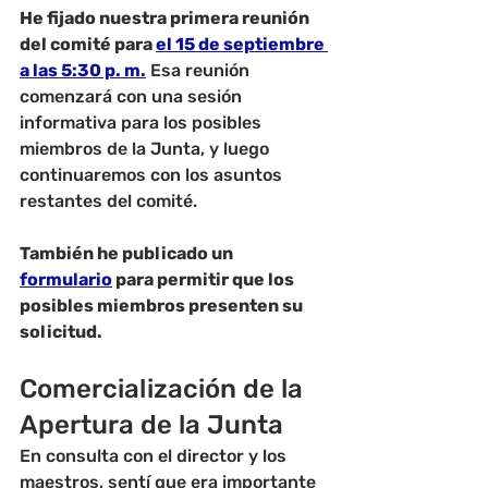
He fijado nuestra primera reunión 
del comité para 
el 15 de septiembre 
a las 5:30 p. m.
 Esa reunión 
comenzará con una sesión 
informativa para los posibles 
miembros de la Junta, y luego 
continuaremos con los asuntos 
restantes del comité.
También he publicado un 
formulario
 para permitir que los 
posibles miembros presenten su 
solicitud.
Comercialización de la 
Apertura de la Junta
En consulta con el director y los 
maestros, sentí que era importante 