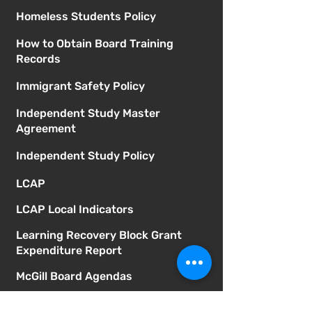
Homeless Students Policy
How to Obtain Board Training
Records
Immigrant Safety Policy
Independent Study Master
Agreement
Independent Study Policy
LCAP
LCAP Local Indicators
Learning Recovery Block Grant
Expenditure Report
McGill Board Agendas
McGill Board Bylaws