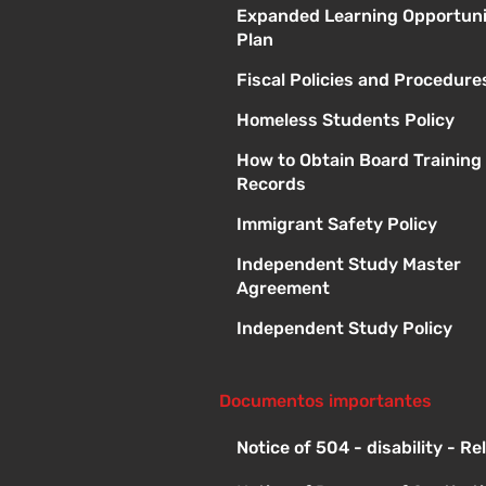
Expanded Learning Opportuni
Plan
Fiscal Policies and Procedure
Homeless Students Policy
How to Obtain Board Training
Records
Immigrant Safety Policy
Independent Study Master
Agreement
Independent Study Policy
Documentos importantes
Notice of 504 - disability - R