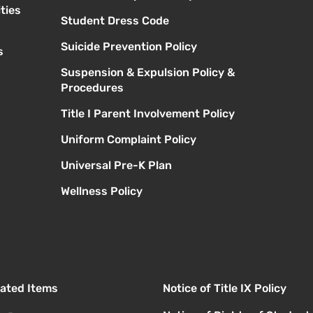
ties
Student Dress Code
Suicide Prevention Policy
s
Suspension & Expulsion Policy &
Procedures
Title I Parent Involvement Policy
Uniform Complaint Policy
Universal Pre-K Plan
Wellness Policy
elated Items
Notice of Title IX Policy