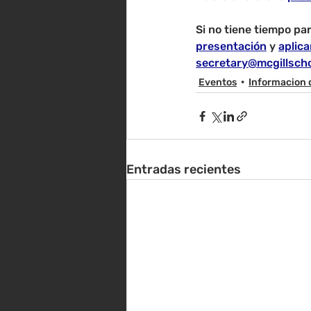
Si no tiene tiempo par
presentación
 y 
aplica
secretary@mcgillsch
Eventos
Informacion 
Entradas recientes