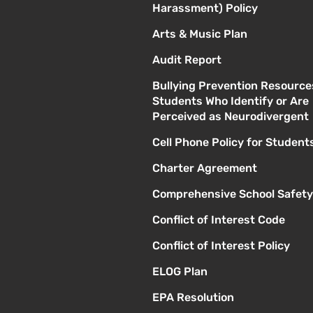
Harassment) Policy
Arts & Music Plan
Audit Report
Bullying Prevention Resource
Students Who Identify or Are
Perceived as Neurodivergent
Cell Phone Policy for Student
Charter Agreement
Comprehensive School Safety
Conflict of Interest Code
Conflict of Interest Policy
ELOG Plan
EPA Resolution