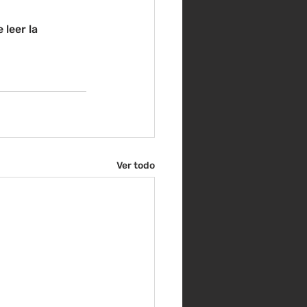
leer la 
Ver todo