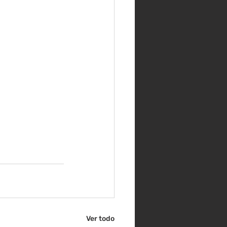
Ver todo