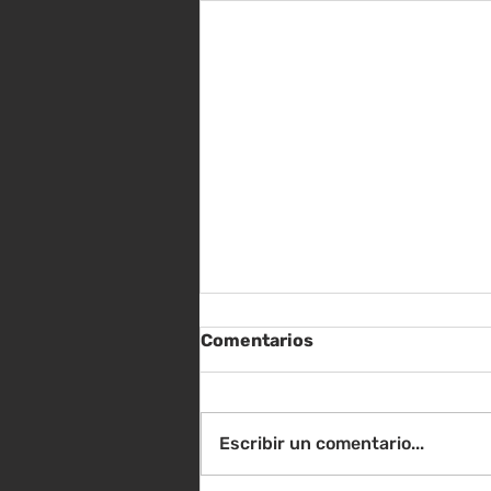
Comentarios
Escribir un comentario...