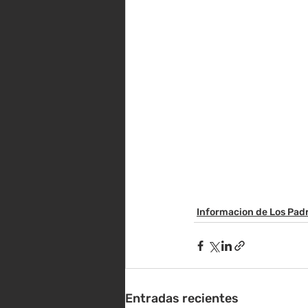
Informacion de Los Pad
Entradas recientes