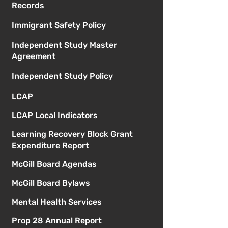
Records
Immigrant Safety Policy
Independent Study Master
Agreement
Independent Study Policy
LCAP
LCAP Local Indicators
Learning Recovery Block Grant
Expenditure Report
McGill Board Agendas
McGill Board Bylaws
Mental Health Services
Prop 28 Annual Report