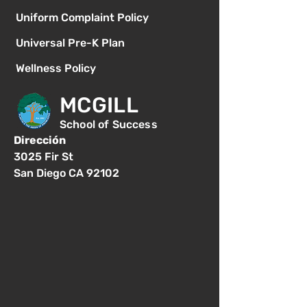
Uniform Complaint Policy
Universal Pre-K Plan
Wellness Policy
MCGILL
School of Success
Dirección
3025 Fir St
San Diego CA 92102