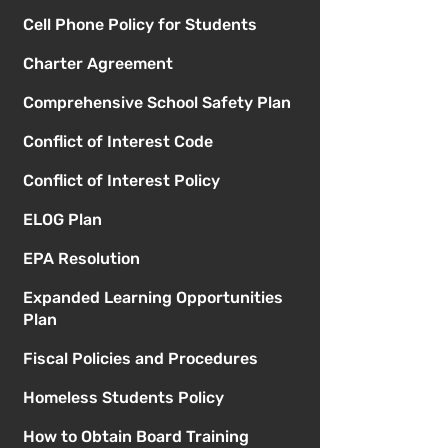
Cell Phone Policy for Students
Charter Agreement
Comprehensive School Safety Plan
Conflict of Interest Code
Conflict of Interest Policy
ELOG Plan
EPA Resolution
Expanded Learning Opportunities
Plan
Fiscal Policies and Procedures
Homeless Students Policy
How to Obtain Board Training