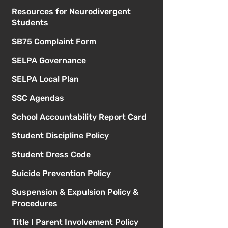
Resources for Neurodivergent
Students
SB75 Complaint Form
SELPA Governance
SELPA Local Plan
SSC Agendas
School Accountability Report Card
Student Discipline Policy
Student Dress Code
Suicide Prevention Policy
Suspension & Expulsion Policy &
Procedures
Title I Parent Involvement Policy