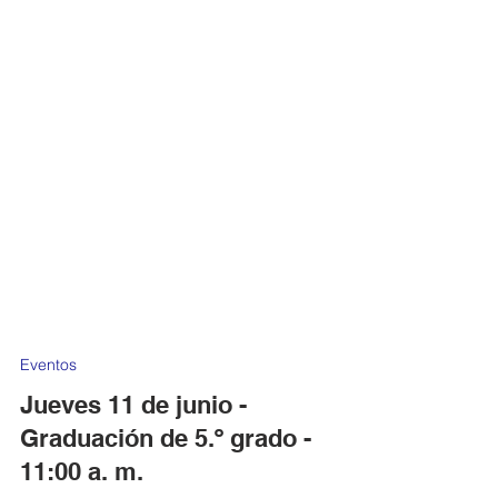
Eventos
Jueves 11 de junio -
Graduación de 5.º grado -