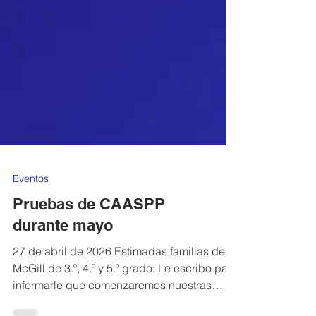
Eventos
Pruebas de CAASPP
durante mayo
27 de abril de 2026 Estimadas familias de