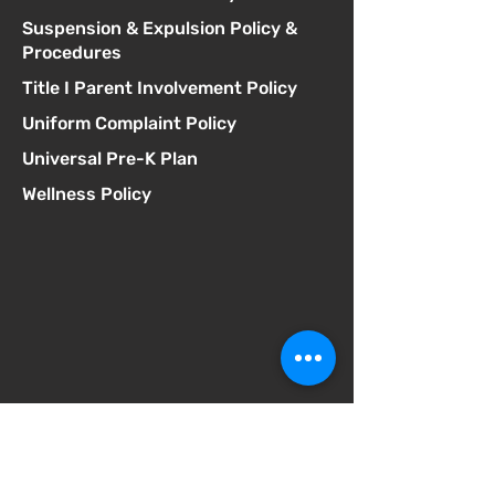
Suspension & Expulsion Policy &
Procedures
Title I Parent Involvement Policy
Uniform Complaint Policy
Universal Pre-K Plan
Wellness Policy