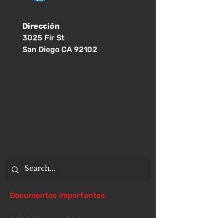
Dirección
3025 Fir St
San Diego CA 92102
Documentos importantes