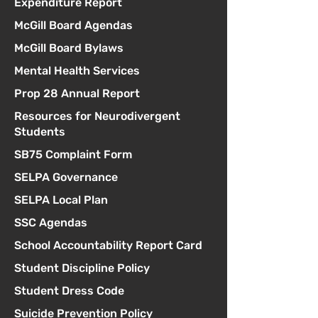
Expenditure Report
McGill Board Agendas
McGill Board Bylaws
Mental Health Services
Prop 28 Annual Report
Resources for Neurodivergent
Students
SB75 Complaint Form
SELPA Governance
SELPA Local Plan
SSC Agendas
School Accountability Report Card
Student Discipline Policy
Student Dress Code
Suicide Prevention Policy