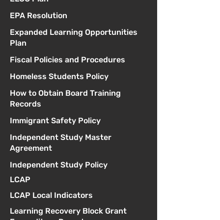
EPA Resolution
Expanded Learning Opportunities
Plan
Fiscal Policies and Procedures
Homeless Students Policy
How to Obtain Board Training
Records
Immigrant Safety Policy
Independent Study Master
Agreement
Independent Study Policy
LCAP
LCAP Local Indicators
Learning Recovery Block Grant