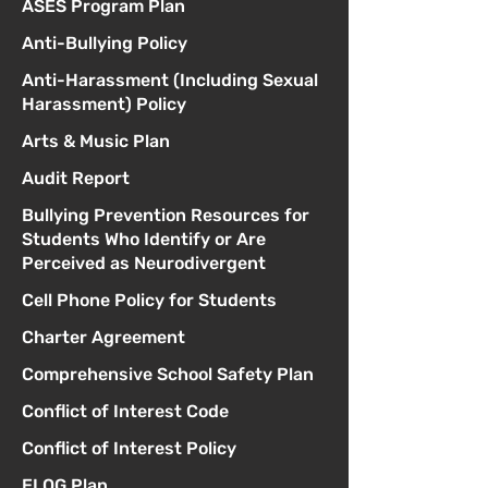
ASES Program Plan
Anti-Bullying Policy
Anti-Harassment (Including Sexual
Harassment) Policy
Arts & Music Plan
Audit Report
Bullying Prevention Resources for
Students Who Identify or Are
Perceived as Neurodivergent
Cell Phone Policy for Students
Charter Agreement
Comprehensive School Safety Plan
Conflict of Interest Code
Conflict of Interest Policy
ELOG Plan