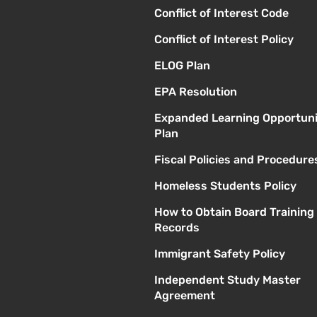
Conflict of Interest Code
Conflict of Interest Policy
ELOG Plan
EPA Resolution
Expanded Learning Opportuni
Plan
Fiscal Policies and Procedure
Homeless Students Policy
How to Obtain Board Training
Records
Immigrant Safety Policy
Independent Study Master
Agreement