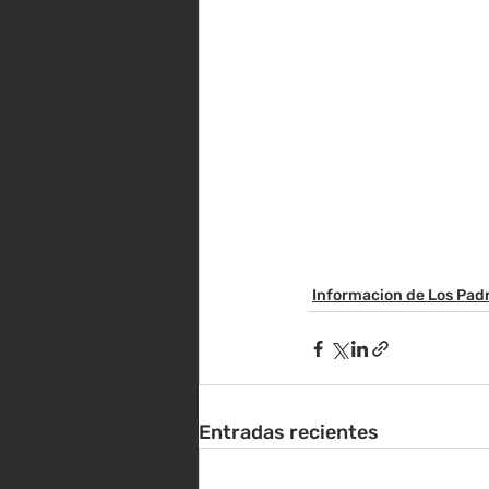
Informacion de Los Pad
Entradas recientes