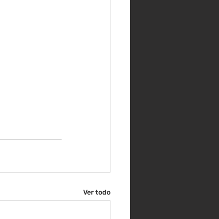
Ver todo