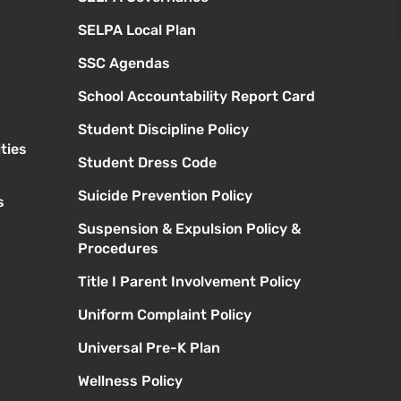
SELPA Local Plan
SSC Agendas
School Accountability Report Card
Student Discipline Policy
ties
Student Dress Code
Suicide Prevention Policy
s
Suspension & Expulsion Policy &
Procedures
Title I Parent Involvement Policy
Uniform Complaint Policy
Universal Pre-K Plan
Wellness Policy