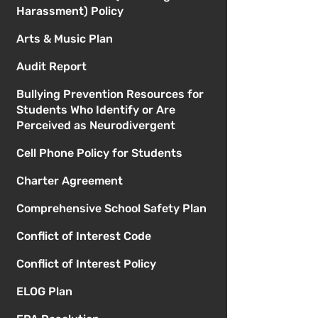
Harassment) Policy
Arts & Music Plan
Audit Report
Bullying Prevention Resources for
Students Who Identify or Are
Perceived as Neurodivergent
Cell Phone Policy for Students
Charter Agreement
Comprehensive School Safety Plan
Conflict of Interest Code
Conflict of Interest Policy
ELOG Plan