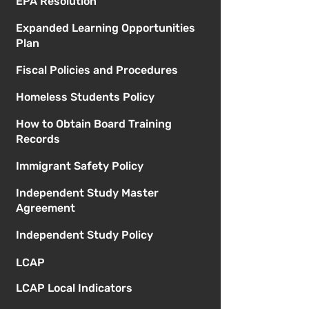
EPA Resolution
Expanded Learning Opportunities
Plan
Fiscal Policies and Procedures
Homeless Students Policy
How to Obtain Board Training
Records
Immigrant Safety Policy
Independent Study Master
Agreement
Independent Study Policy
LCAP
LCAP Local Indicators