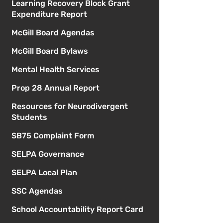
Learning Recovery Block Grant
Expenditure Report
McGill Board Agendas
McGill Board Bylaws
Mental Health Services
Prop 28 Annual Report
Resources for Neurodivergent
Students
SB75 Complaint Form
SELPA Governance
SELPA Local Plan
SSC Agendas
School Accountability Report Card