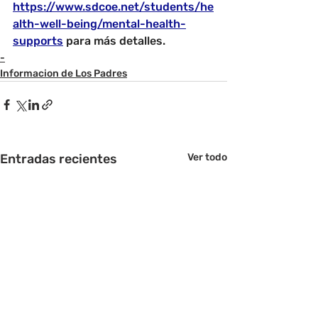
https://www.sdcoe.net/students/he
alth-well-being/mental-health-
supports
para más detalles.
-
Informacion de Los Padres
Entradas recientes
Ver todo