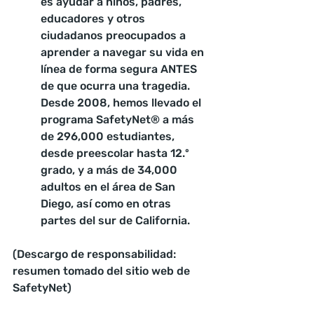
es ayudar a niños, padres, 
educadores y otros 
ciudadanos preocupados a 
aprender a navegar su vida en 
línea de forma segura ANTES 
de que ocurra una tragedia. 
Desde 2008, hemos llevado el 
programa SafetyNet® a más 
de 296,000 estudiantes, 
desde preescolar hasta 12.º 
grado, y a más de 34,000 
adultos en el área de San 
Diego, así como en otras 
partes del sur de California.
(Descargo de responsabilidad: 
resumen tomado del sitio web de 
SafetyNet)