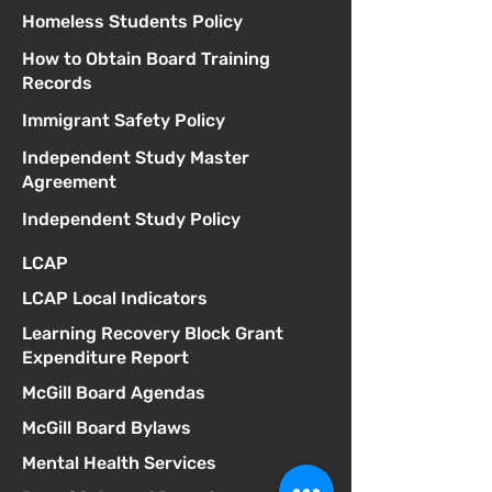
Homeless Students Policy
How to Obtain Board Training
Records
Immigrant Safety Policy
Independent Study Master
Agreement
Independent Study Policy
LCAP
LCAP Local Indicators
Learning Recovery Block Grant
Expenditure Report
McGill Board Agendas
McGill Board Bylaws
Mental Health Services