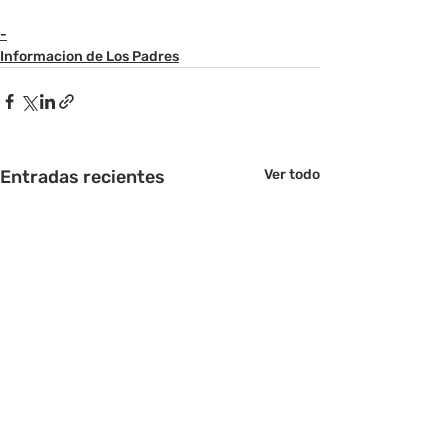
-
Informacion de Los Padres
Entradas recientes
Ver todo