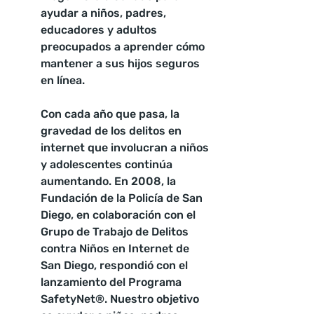
ayudar a niños, padres, 
educadores y adultos 
preocupados a aprender cómo 
mantener a sus hijos seguros 
en línea.
Con cada año que pasa, la 
gravedad de los delitos en 
internet que involucran a niños 
y adolescentes continúa 
aumentando. En 2008, la 
Fundación de la Policía de San 
Diego, en colaboración con el 
Grupo de Trabajo de Delitos 
contra Niños en Internet de 
San Diego, respondió con el 
lanzamiento del Programa 
SafetyNet®. Nuestro objetivo 