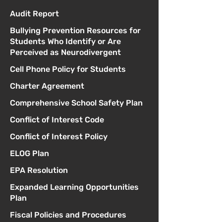
Audit Report
Bullying Prevention Resources for
Students Who Identify or Are
Perceived as Neurodivergent
Cell Phone Policy for Students
Charter Agreement
Comprehensive School Safety Plan
Conflict of Interest Code
Conflict of Interest Policy
ELOG Plan
EPA Resolution
Expanded Learning Opportunities
Plan
Fiscal Policies and Procedures