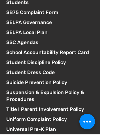
Students
SB75 Complaint Form
SELPA Governance
SELPA Local Plan
SSC Agendas
School Accountability Report Card
Student Discipline Policy
Student Dress Code
Suicide Prevention Policy
Suspension & Expulsion Policy &
Procedures
Title I Parent Involvement Policy
Uniform Complaint Policy
Universal Pre-K Plan
Wellness Policy