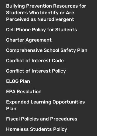
Bullying Prevention Resources for
Students Who Identify or Are
Perceived as Neurodivergent
Cell Phone Policy for Students
Charter Agreement
Comprehensive School Safety Plan
Conflict of Interest Code
Conflict of Interest Policy
ELOG Plan
EPA Resolution
Expanded Learning Opportunities
Plan
Fiscal Policies and Procedures
Homeless Students Policy