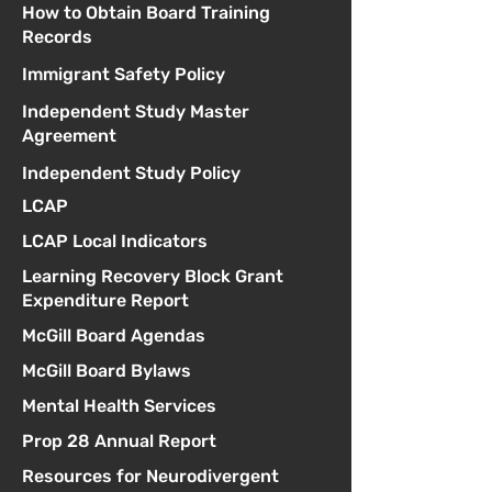
How to Obtain Board Training
Records
Immigrant Safety Policy
Independent Study Master
Agreement
Independent Study Policy
LCAP
LCAP Local Indicators
Learning Recovery Block Grant
Expenditure Report
McGill Board Agendas
McGill Board Bylaws
Mental Health Services
Prop 28 Annual Report
Resources for Neurodivergent