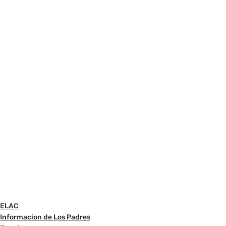
ELAC
Informacion de Los Padres