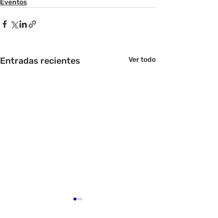
Eventos
Entradas recientes
Ver todo