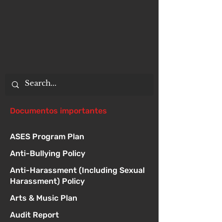
Documentos importantes
ASES Program Plan
Anti-Bullying Policy
Anti-Harassment (Including Sexual
Harassment) Policy
Arts & Music Plan
Audit Report