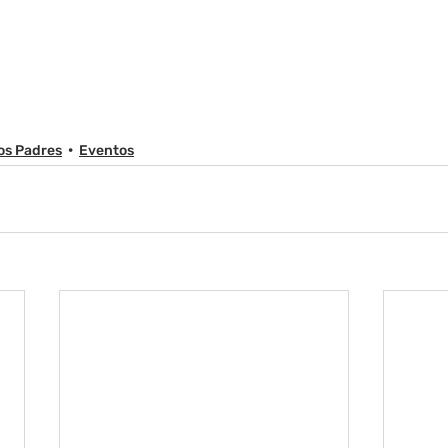
os Padres
Eventos