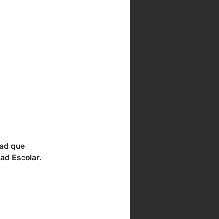
ad que 
ad Escolar. 