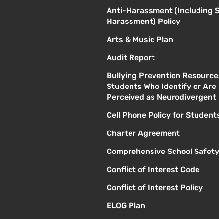
Anti-Harassment (Including 
Harassment) Policy
Arts & Music Plan
Audit Report
Bullying Prevention Resource
Students Who Identify or Are
Perceived as Neurodivergent
Cell Phone Policy for Student
Charter Agreement
Comprehensive School Safety
Conflict of Interest Code
Conflict of Interest Policy
ELOG Plan