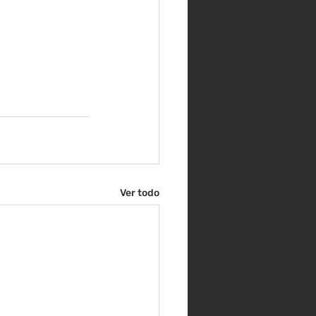
Ver todo