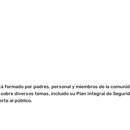
stá formado por padres, personal y miembros de la comunid
 sobre diversos temas, incluido su Plan Integral de Segurid
rta al público.