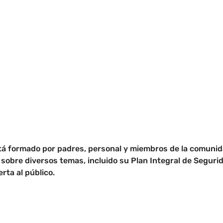
stá formado por padres, personal y miembros de la comunid
 sobre diversos temas, incluido su Plan Integral de Segurid
rta al público.