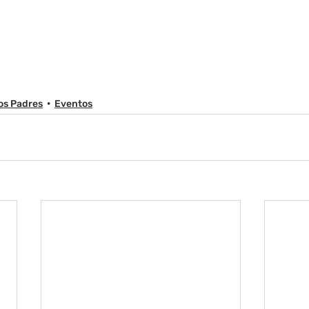
os Padres
Eventos