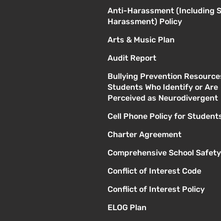
Anti-Harassment (Including 
Harassment) Policy
Arts & Music Plan
Audit Report
Bullying Prevention Resource
Students Who Identify or Are
Perceived as Neurodivergent
Cell Phone Policy for Student
Charter Agreement
Comprehensive School Safety
Conflict of Interest Code
Conflict of Interest Policy
ELOG Plan