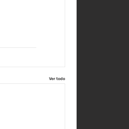
Ver todo