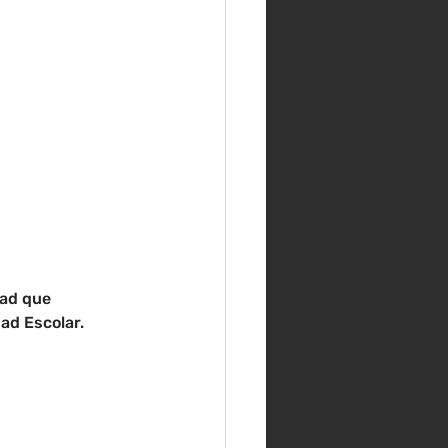
ad que 
ad Escolar. 