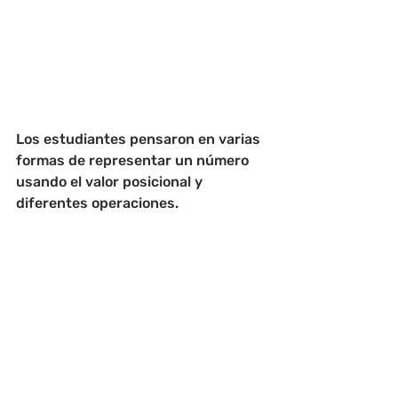
Los estudiantes pensaron en varias 
formas de representar un número 
usando el valor posicional y 
diferentes operaciones.