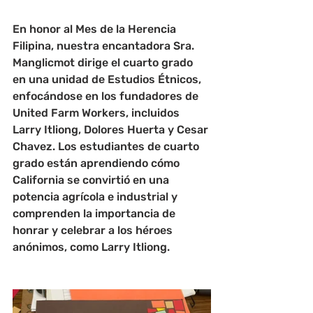
En honor al Mes de la Herencia 
Filipina, nuestra encantadora Sra. 
Manglicmot dirige el cuarto grado 
en una unidad de Estudios Étnicos, 
enfocándose en los fundadores de 
United Farm Workers, incluidos 
Larry Itliong, Dolores Huerta y Cesar 
Chavez. Los estudiantes de cuarto 
grado están aprendiendo cómo 
California se convirtió en una 
potencia agrícola e industrial y 
comprenden la importancia de 
honrar y celebrar a los héroes 
anónimos, como Larry Itliong.