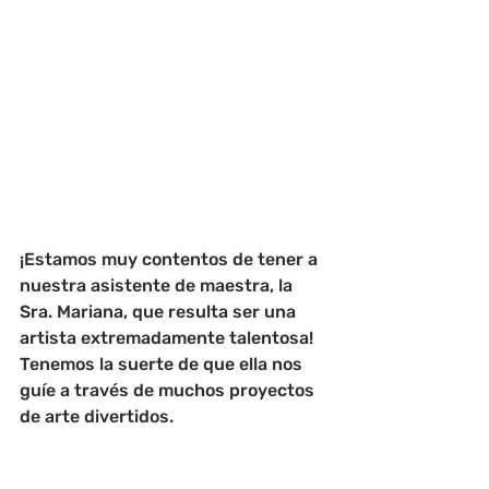
¡Estamos muy contentos de tener a 
nuestra asistente de maestra, la 
Sra. Mariana, que resulta ser una 
artista extremadamente talentosa! 
Tenemos la suerte de que ella nos 
guíe a través de muchos proyectos 
de arte divertidos.