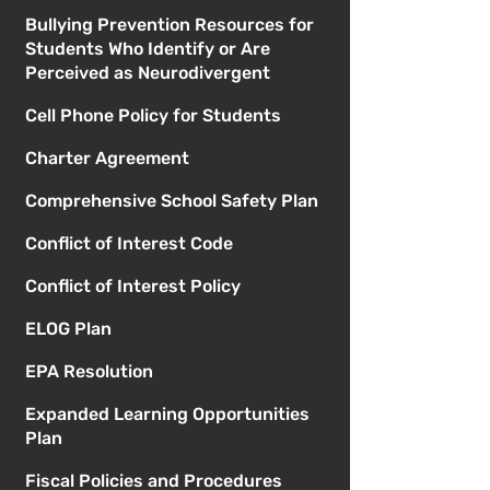
Bullying Prevention Resources for
Students Who Identify or Are
Perceived as Neurodivergent
Cell Phone Policy for Students
Charter Agreement
Comprehensive School Safety Plan
Conflict of Interest Code
Conflict of Interest Policy
ELOG Plan
EPA Resolution
Expanded Learning Opportunities
Plan
Fiscal Policies and Procedures