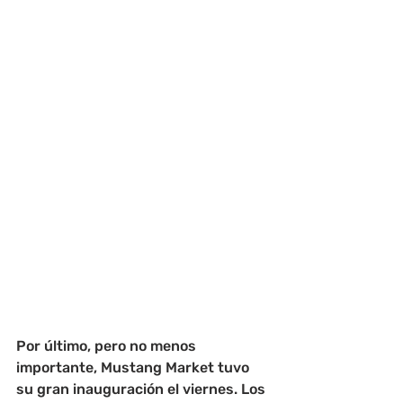
Por último, pero no menos 
importante, Mustang Market tuvo 
su gran inauguración el viernes. Los 