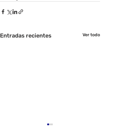
Entradas recientes
Ver todo