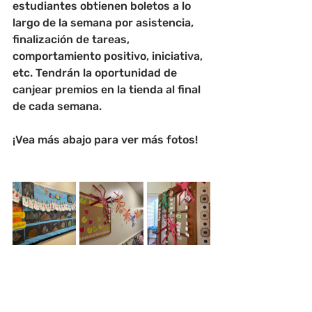
estudiantes obtienen boletos a lo 
largo de la semana por asistencia, 
finalización de tareas, 
comportamiento positivo, iniciativa, 
etc. Tendrán la oportunidad de 
canjear premios en la tienda al final 
de cada semana.
¡Vea más abajo para ver más fotos!