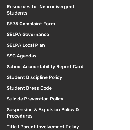
Resources for Neurodivergent
Students
SB75 Complaint Form
SELPA Governance
SELPA Local Plan
SSC Agendas
School Accountability Report Card
Student Discipline Policy
Student Dress Code
Suicide Prevention Policy
Suspension & Expulsion Policy &
Procedures
Title I Parent Involvement Policy