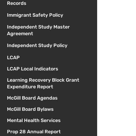
Records
Immigrant Safety Policy
Independent Study Master
Agreement
Independent Study Policy
LCAP
LCAP Local Indicators
Learning Recovery Block Grant
Expenditure Report
McGill Board Agendas
McGill Board Bylaws
Mental Health Services
Prop 28 Annual Report