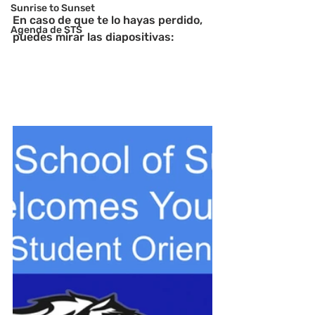
Sunrise to Sunset
En caso de que te lo hayas perdido, 
Agenda de STS
puedes mirar las diapositivas: