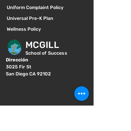
Uniform Complaint Policy
Universal Pre-K Plan
Wellness Policy
MCGILL
School of Success
Dirección
3025 Fir St
San Diego CA 92102