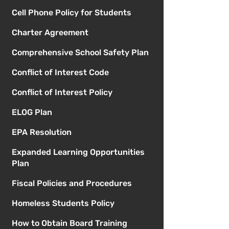
Cell Phone Policy for Students
Charter Agreement
Comprehensive School Safety Plan
Conflict of Interest Code
Conflict of Interest Policy
ELOG Plan
EPA Resolution
Expanded Learning Opportunities
Plan
Fiscal Policies and Procedures
Homeless Students Policy
How to Obtain Board Training