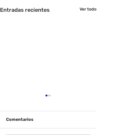
Entradas recientes
Ver todo
Comentarios